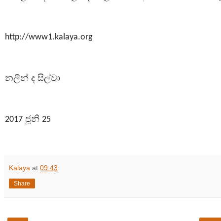
http://www1.kalaya.org
නලින් ද සිල්වා
ජූනි
2017
25
Kalaya
at
09:43
Share