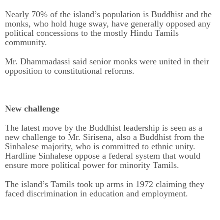
Nearly 70% of the island’s population is Buddhist and the
monks, who hold huge sway, have generally opposed any
political concessions to the mostly Hindu Tamils
community.
Mr. Dhammadassi said senior monks were united in their
opposition to constitutional reforms.
New challenge
The latest move by the Buddhist leadership is seen as a
new challenge to Mr. Sirisena, also a Buddhist from the
Sinhalese majority, who is committed to ethnic unity.
Hardline Sinhalese oppose a federal system that would
ensure more political power for minority Tamils.
The island’s Tamils took up arms in 1972 claiming they
faced discrimination in education and employment.