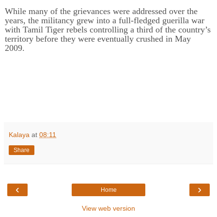
While many of the grievances were addressed over the
years, the militancy grew into a full-fledged guerilla war
with Tamil Tiger rebels controlling a third of the country’s
territory before they were eventually crushed in May
2009.
Kalaya
at
08:11
Share
‹
›
Home
View web version