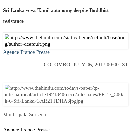
Sri Lanka vows Tamil autonomy despite Buddhist
resistance
Agence France Presse
COLOMBO, JULY 06, 2017 00:00 IST
Maithripala Sirisena
Agence France Presse