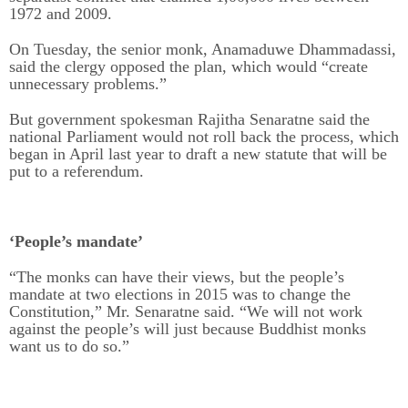
1972 and 2009.
On Tuesday, the senior monk, Anamaduwe Dhammadassi,
said the clergy opposed the plan, which would “create
unnecessary problems.”
But government spokesman Rajitha Senaratne said the
national Parliament would not roll back the process, which
began in April last year to draft a new statute that will be
put to a referendum.
‘People’s mandate’
“The monks can have their views, but the people’s
mandate at two elections in 2015 was to change the
Constitution,” Mr. Senaratne said. “We will not work
against the people’s will just because Buddhist monks
want us to do so.”