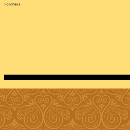
Followers