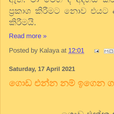
ප්‍රකාශ කිරීමට නොව එයට 
කිරීමයි.
Read more »
Posted by
Kalaya
at
12:01
Saturday, 17 April 2021
ගොඩ එන්න නම් ඉගෙන 