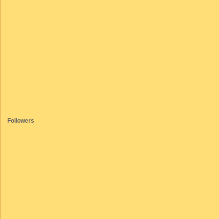
Followers