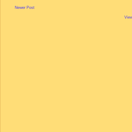
Newer Post
View