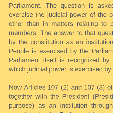
Parliament. The question is aske
exercise the judicial power of the p
other than in matters relating to p
members. The answer to that questi
by the constitution as an instituti
People is exercised by the Parliame
Parliament itself is recognized by 
which judicial power is exercised by
Now Articles 107 (2) and 107 (3) of
together with the President (Presid
purpose) as an institution throug