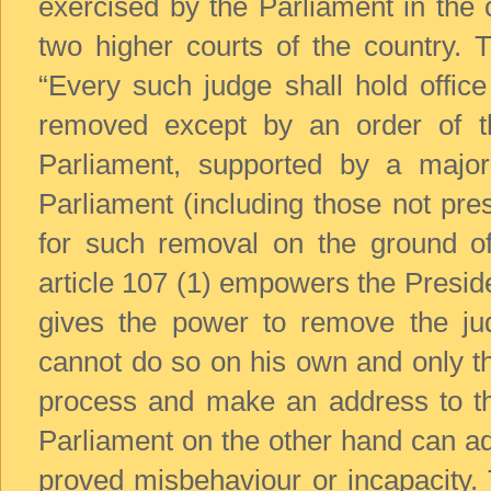
exercised by the Parliament in the
two higher courts of the country. 
“Every such judge shall hold offic
removed except by an order of t
Parliament, supported by a major
Parliament (including those not pre
for such removal on the ground of
article 107 (1) empowers the Preside
gives the power to remove the ju
cannot do so on his own and only th
process and make an address to t
Parliament on the other hand can ad
proved misbehaviour or incapacity. 