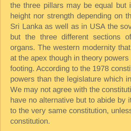
the three pillars may be equal but i
height nor strength depending on the
Sri Lanka as well as in USA the sove
but the three different sections o
organs. The western modernity that
at the apex though in theory powers
footing. According to the 1978 const
powers than the legislature which i
We may not agree with the constituti
have no alternative but to abide by i
to the very same constitution, unles
constitution.