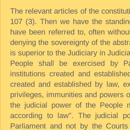
The relevant articles of the constitu
107 (3). Then we have the standin
have been referred to, often withou
denying the sovereignty of the abstr
is superior to the Judiciary in Judici
People shall be exercised by Par
institutions created and establishe
created and established by law, ex
privileges, immunities and powers 
the judicial power of the People 
according to law”. The judicial 
Parliament and not by the Courts