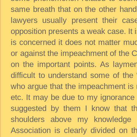
same breath that on the other hand 
lawyers usually present their case
opposition presents a weak case. It i
is concerned it does not matter mu
or against the impeachment of the 
on the important points. As laymen
difficult to understand some of th
who argue that the impeachment is no
etc. It may be due to my ignorance 
suggested by them I know that th
shoulders above my knowledge w
Association is clearly divided on 