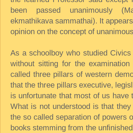
been passed unanimously (Ma
ekmathikava sammathai). It appears 
opinion on the concept of unanimous w
As a schoolboy who studied Civics 
without sitting for the examinatio
called three pillars of western dem
that the three pillars executive, legis
is unfortunate that most of us have th
What is not understood is that they
the so called separation of powers on
books stemming from the unfinished 