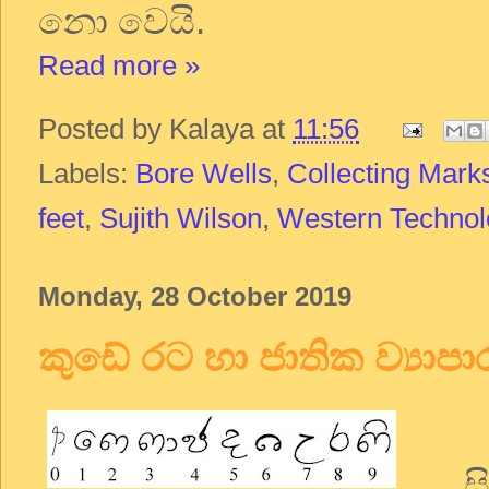
නො වෙයි.
Read more »
Posted by
Kalaya
at
11:56
Labels:
Bore Wells
,
Collecting Mark
feet
,
Sujith Wilson
,
Western Technol
Monday, 28 October 2019
කුඩේ රට හා ජාතික ව්‍යාප
සිංහ