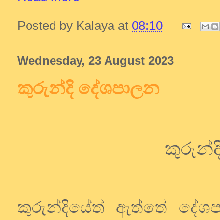
Posted by
Kalaya
at
08:10
Wednesday, 23 August 2023
කුරුන්දි දේශපාලන
කුරුන්ද
කුරුන්දියේත්
ඇත්තේ
දේශ