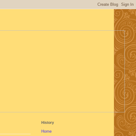
History
Home