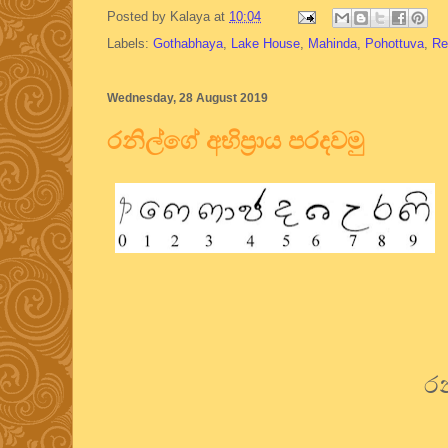
Posted by
Kalaya
at
10:04
Labels:
Gothabhaya
,
Lake House
,
Mahinda
,
Pohottuva
,
Re
Wednesday, 28 August 2019
රනිල්ගේ අභිප්‍රාය පරදවමු
රන