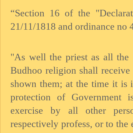
“Section 16 of the "Declarat
21/11/1818 and ordinance no 4
"As well the priest as all th
Budhoo religion shall receive
shown them; at the time it is 
protection of Government i
exercise by all other per
respectively profess, or to the