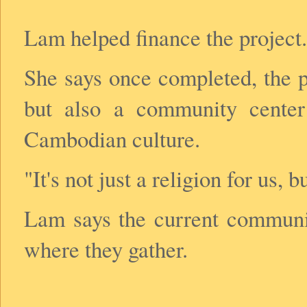
Lam helped finance the project.
She says once completed, the p
but also a community center
Cambodian culture.
"It's not just a religion for us, b
Lam says the current communi
where they gather.