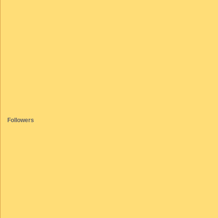
Followers