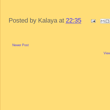
Posted by
Kalaya
at
22:35
Newer Post
View