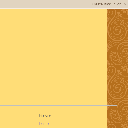
History
Home