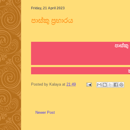
Friday, 21 April 2023
පාස්කු ප්‍රහාරය
පාස්කු 
Posted by
Kalaya
at
21:49
Newer Post