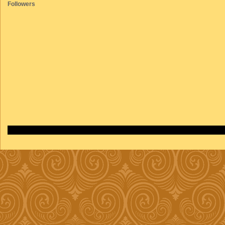
Followers