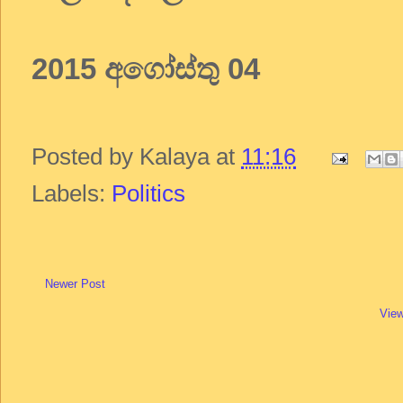
2015 අගෝස්තු 04
Posted by
Kalaya
at
11:16
Labels:
Politics
Newer Post
View