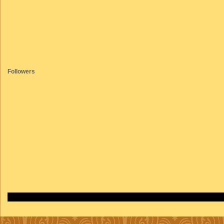
Followers