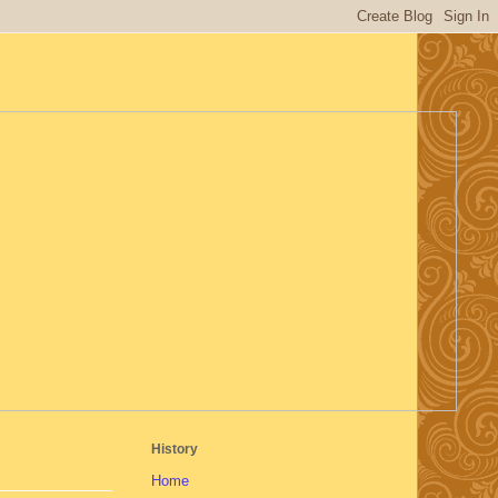
History
Home