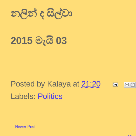
නලින් ද සිල්වා
2015 මැයි 03
Posted by
Kalaya
at
21:20
Labels:
Politics
Newer Post