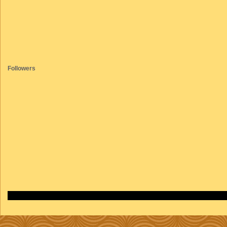
Followers