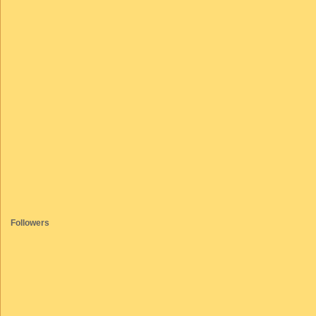
Followers