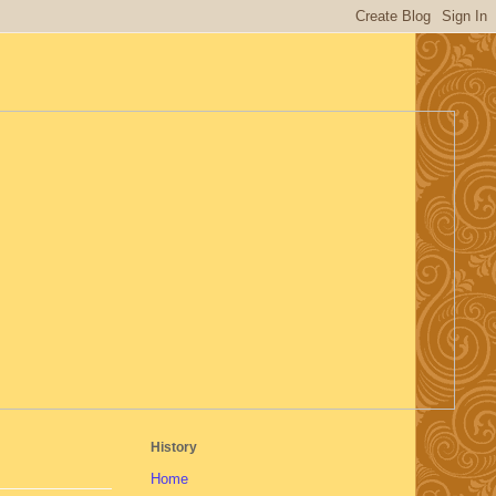
History
Home