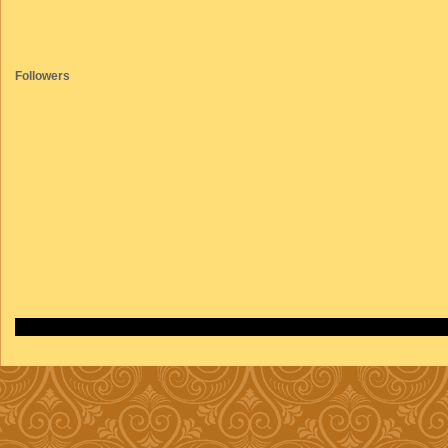
Followers