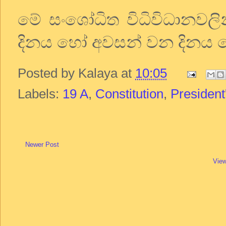
මේ සංශෝධිත විධිවිධානවලි
දිනය හෝ අවසන් වන දිනය
Posted by
Kalaya
at
10:05
Labels:
19 A
,
Constitution
,
President
Newer Post
View