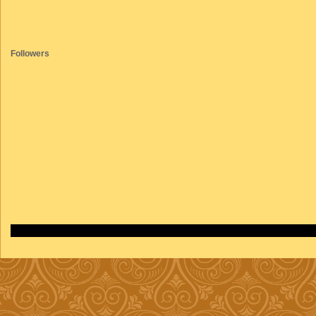
Followers