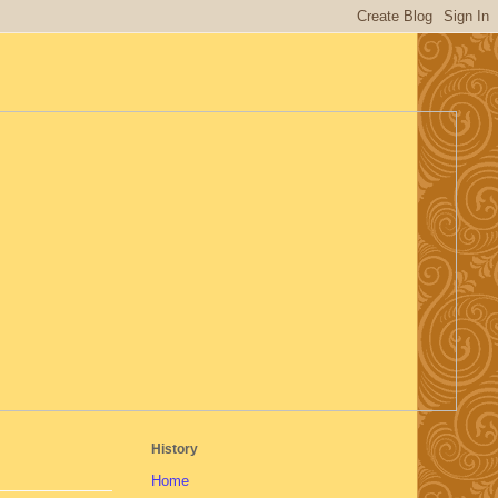
History
Home