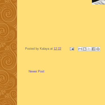
Posted by
Kalaya
at
12:22
Newer Post