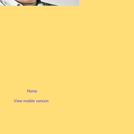
Home
View mobile version