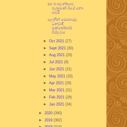
අප එංගලන්තයට
පැරදුණේ ඊයේ නො
වෙයි
ලෙනින් මෙහෙයවූ
ධනවාදී
ඔක්තෝම්බර්
විප්ලවය
►
Oct 2021
(27)
►
Sept 2021
(30)
►
Aug 2021
(20)
►
Jul 2021
(9)
►
Jun 2021
(31)
►
May 2021
(33)
►
Apr 2021
(29)
►
Mar 2021
(31)
►
Feb 2021
(28)
►
Jan 2021
(34)
►
2020
(390)
►
2019
(382)
►
2018
(374)