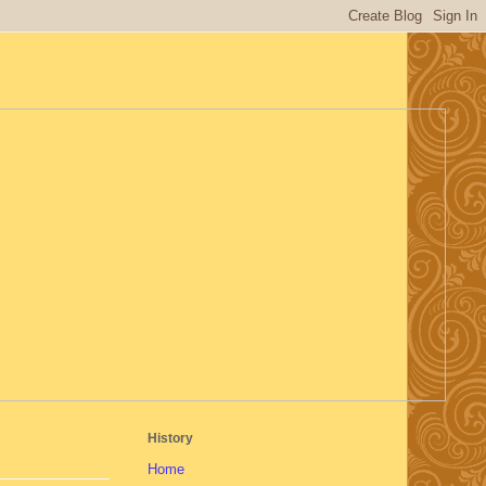
History
Home