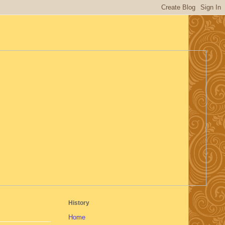
History
Home