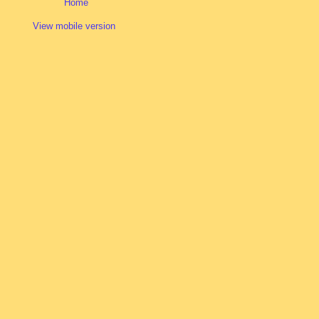
Home
View mobile version