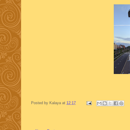
Posted by
Kalaya
at
12:17