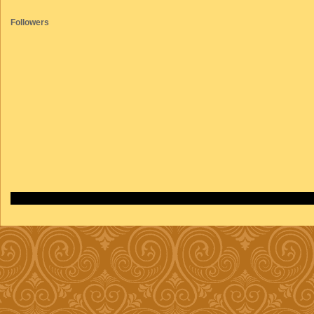
Followers