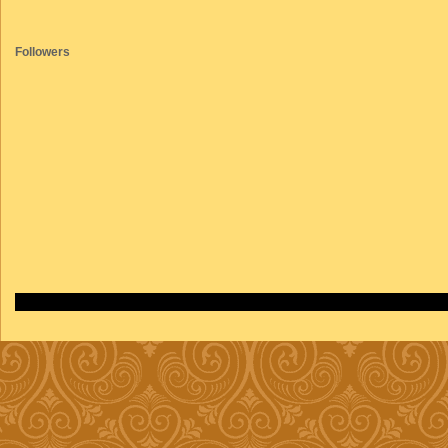
Followers