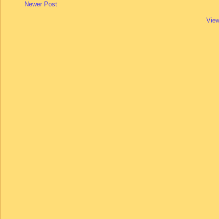
Newer Post
View