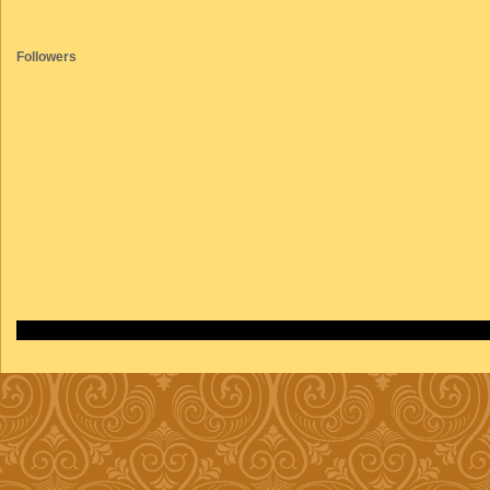
Followers