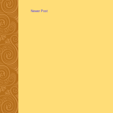
Newer Post