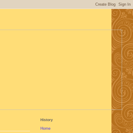
History
Home