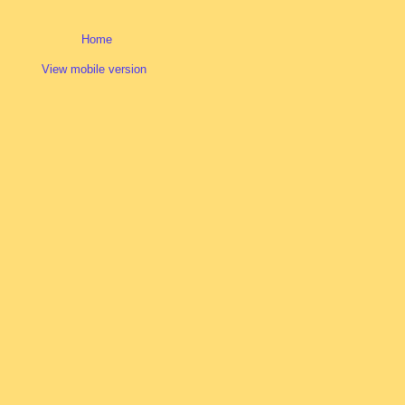
Home
View mobile version