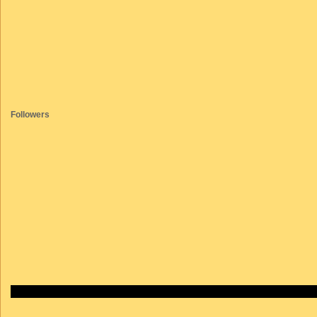
Followers