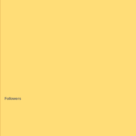
Followers