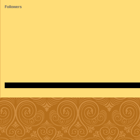
Followers