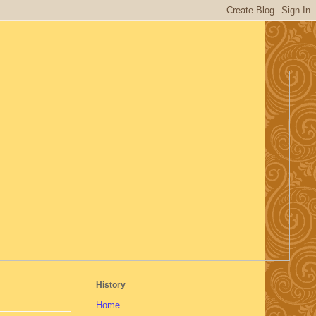
History
Home