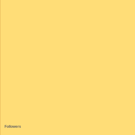
Followers