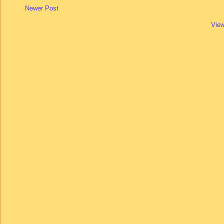
Newer Post
View