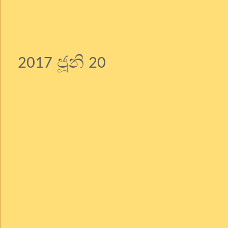
ජූනි
2017
20