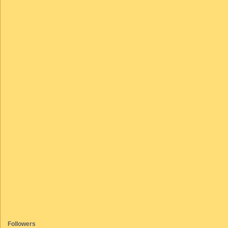
Followers