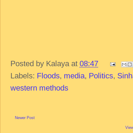
Posted by
Kalaya
at
08:47
Labels:
Floods
,
media
,
Politics
,
Sin
western methods
Newer Post
View