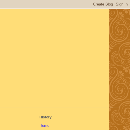
History
Home