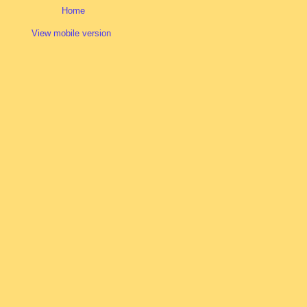
Home
View mobile version