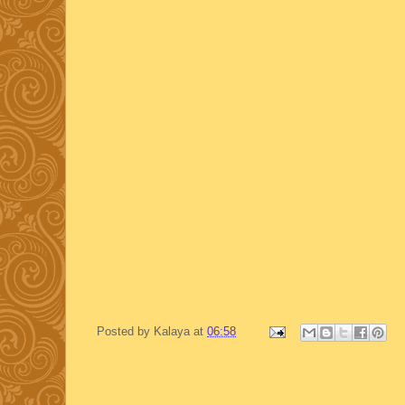
Posted by
Kalaya
at
06:58