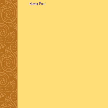
Newer Post