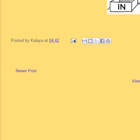
Posted by
Kalaya
at
04:42
Newer Post
View