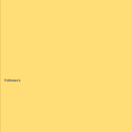
Followers