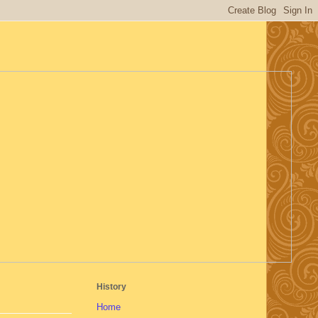
History
Home