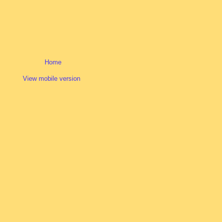
Home
View mobile version