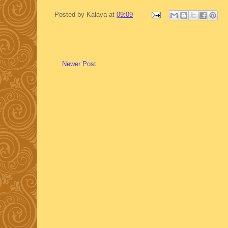
Posted by
Kalaya
at
09:09
Newer Post