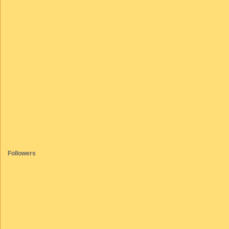
Followers