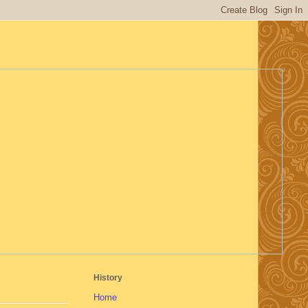
History
Home