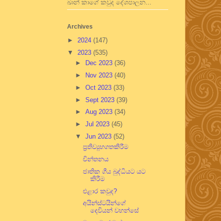
ඛාන් කාගේ කවුද දේශපාලන...
Archives
►
2024
(147)
▼
2023
(535)
►
Dec 2023
(36)
►
Nov 2023
(40)
►
Oct 2023
(33)
►
Sept 2023
(39)
►
Aug 2023
(34)
►
Jul 2023
(45)
▼
Jun 2023
(52)
ප්‍රතිව්‍යුහගතකිරීම
චින්තනය
ජාතික ගීය බුද්ධියට යට
කිරීම
එළාර කවුද?
අයින්ස්ටයින්ගේ
දෙවියන් වහන්සේ