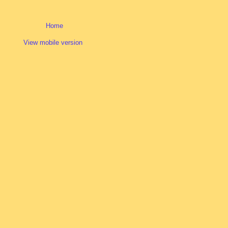
Home
View mobile version