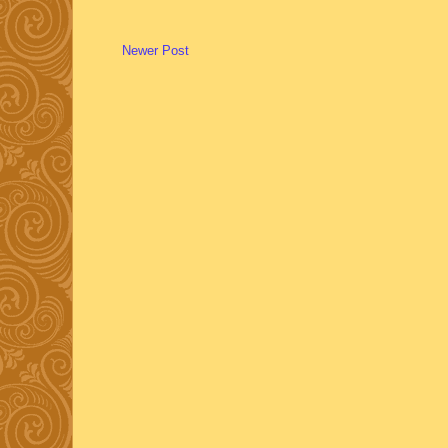
Newer Post