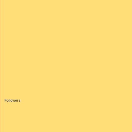
Followers