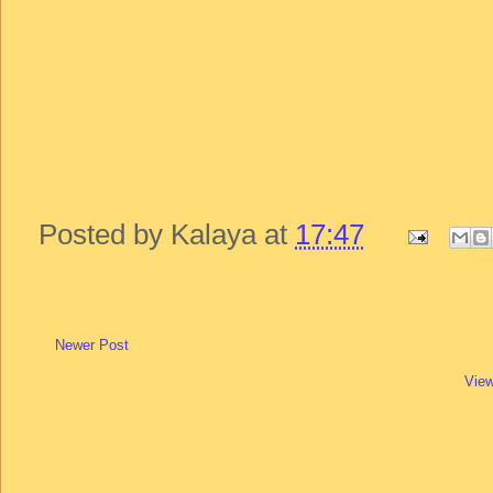
Posted by
Kalaya
at
17:47
Newer Post
View