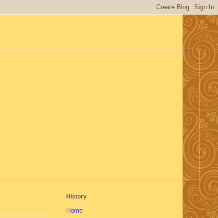
History
Home