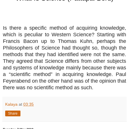
Is there a specific method of acquiring knowledge,
which is peculiar to Western Science? Starting with
Francis Bacon up to Thomas Kuhn, perhaps the
Philosophers of Science had thought so, though the
methods that they had identified were not the same.
They agreed that Science differs from other subjects
and systems of knowledge mainly because there was
a “scientific method” in acquiring knowledge. Paul
Feyerabend on the other hand was of the opinion that
there was no scientific method as such.
Kalaya
at
03:35
Share