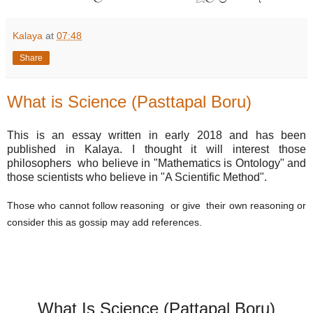
Kalaya
at
07:48
Share
What is Science (Pasttapal Boru)
This is an essay written in early 2018 and has been
published in Kalaya. I thought it will interest those
philosophers who believe in "Mathematics is Ontology" and
those scientists who believe in "A Scientific Method".
Those who cannot follow reasoning  or give  their own reasoning or 
consider this as gossip may add references.
What I
s Science (Pattapal Boru)