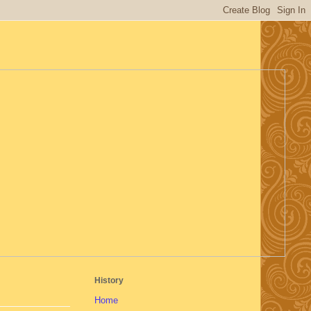
History
Home