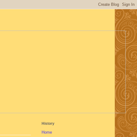
History
Home