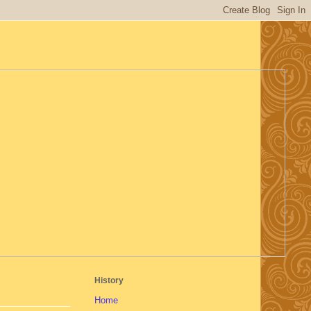
History
Home