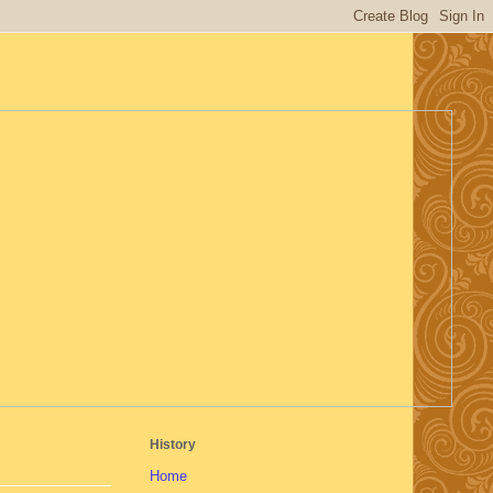
History
Home