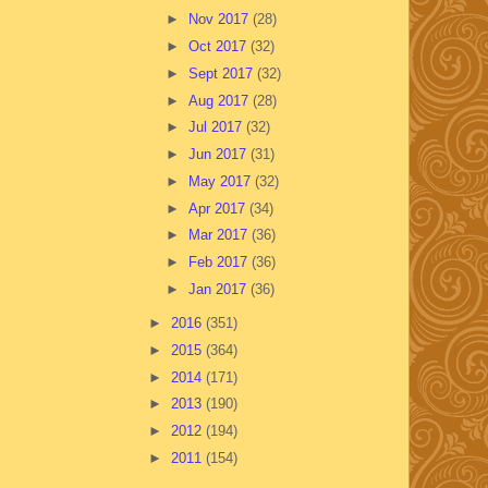
►
Nov 2017
(28)
►
Oct 2017
(32)
►
Sept 2017
(32)
►
Aug 2017
(28)
►
Jul 2017
(32)
►
Jun 2017
(31)
►
May 2017
(32)
►
Apr 2017
(34)
►
Mar 2017
(36)
►
Feb 2017
(36)
►
Jan 2017
(36)
►
2016
(351)
►
2015
(364)
►
2014
(171)
►
2013
(190)
►
2012
(194)
►
2011
(154)