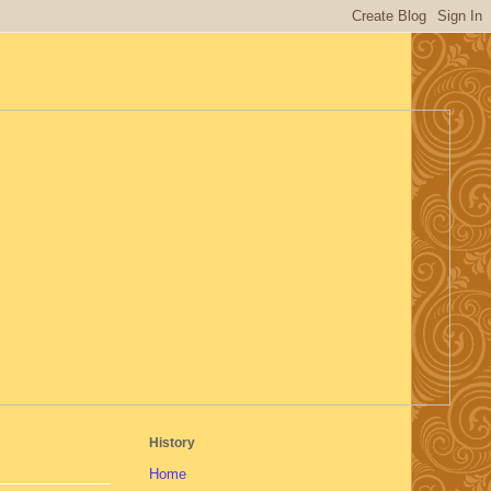
History
Home