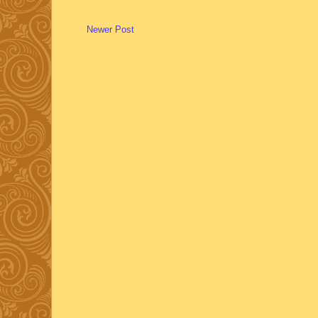
Newer Post