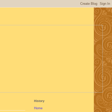
History
Home