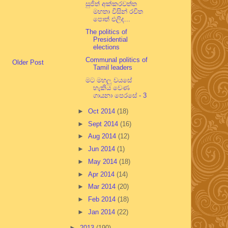
සුජිත් අක්කරවත්ත
මහතා විසින් රචිත
පොත් එලිද...
The politics of
Presidential
elections
Communal politics of
Older Post
Tamil leaders
මට මහලු වයසේ
හැකිය වෙණ
ගායනා පෙරසේ - 3
►
Oct 2014
(18)
►
Sept 2014
(16)
►
Aug 2014
(12)
►
Jun 2014
(1)
►
May 2014
(18)
►
Apr 2014
(14)
►
Mar 2014
(20)
►
Feb 2014
(18)
►
Jan 2014
(22)
►
2013
(190)