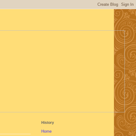
History
Home