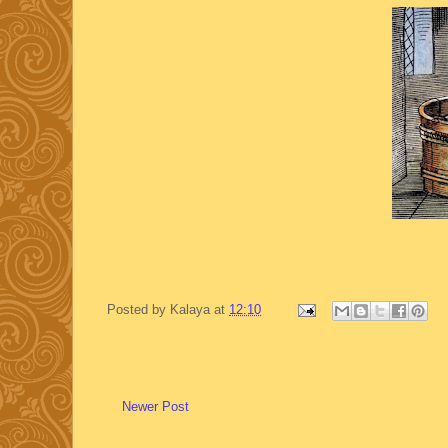
Posted by
Kalaya
at
12:10
Newer Post