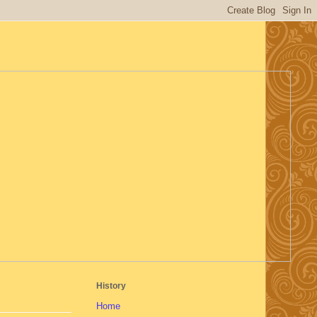
History
Home