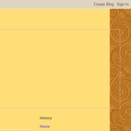
History
Home