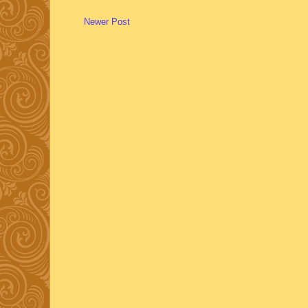
Newer Post