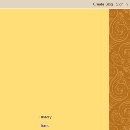
History
Home